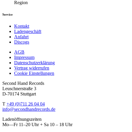
Region
Service
Kontakt
Ladengeschäft
Anfahrt
Discogs
AGB
Impressum
Datenschutzerklärung
Vertrag widerrufen
Cookie Einstellungen
Second Hand Records
Leuschnerstraße 3
D-70174 Stuttgart
T
+49 (0)711 26 04 04
info@secondhandrecords.de
Ladenöffnungszeiten
Mo—Fr 11–20 Uhr + Sa 10 – 18 Uhr