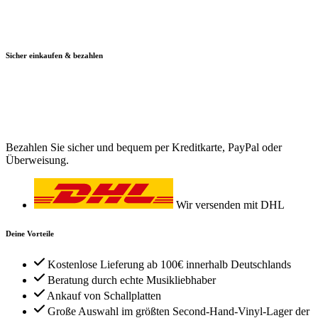
Sicher einkaufen & bezahlen
Bezahlen Sie sicher und bequem per Kreditkarte, PayPal oder
Überweisung.
Wir versenden mit DHL
Deine Vorteile
Kostenlose Lieferung ab 100€ innerhalb Deutschlands
Beratung durch echte Musikliebhaber
Ankauf von Schallplatten
Große Auswahl im größten Second-Hand-Vinyl-Lager der