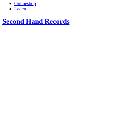
Onlineshop
Laden
Second Hand Records