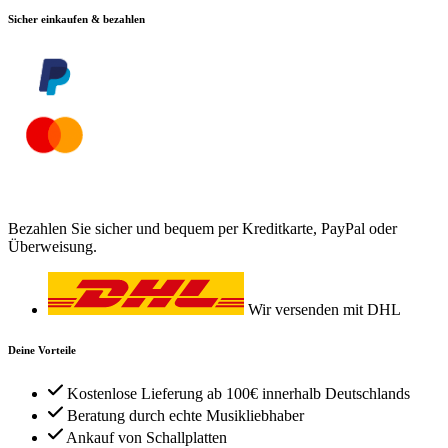
Sicher einkaufen & bezahlen
Bezahlen Sie sicher und bequem per Kreditkarte, PayPal oder
Überweisung.
Wir versenden mit DHL
Deine Vorteile
Kostenlose Lieferung ab 100€ innerhalb Deutschlands
Beratung durch echte Musikliebhaber
Ankauf von Schallplatten