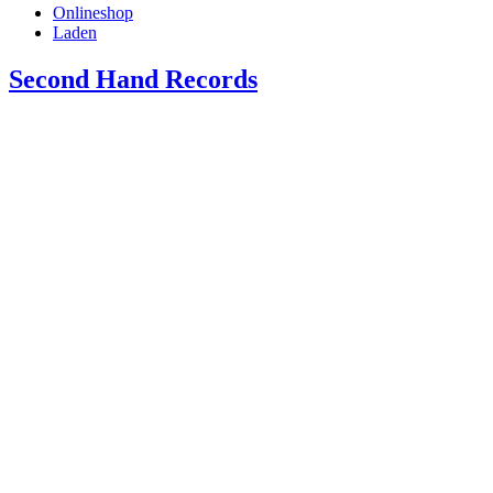
Onlineshop
Laden
Second Hand Records