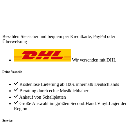
Bezahlen Sie sicher und bequem per Kreditkarte, PayPal oder
Überweisung.
Wir versenden mit DHL
Deine Vorteile
Kostenlose Lieferung ab 100€ innerhalb Deutschlands
Beratung durch echte Musikliebhaber
Ankauf von Schallplatten
Große Auswahl im größten Second-Hand-Vinyl-Lager der
Region
Service