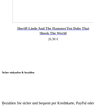
Sheriff Lindo And The Hammer
Ten Dubs That
Shook The World
26,90
€
Sicher einkaufen & bezahlen
Bezahlen Sie sicher und bequem per Kreditkarte, PayPal oder