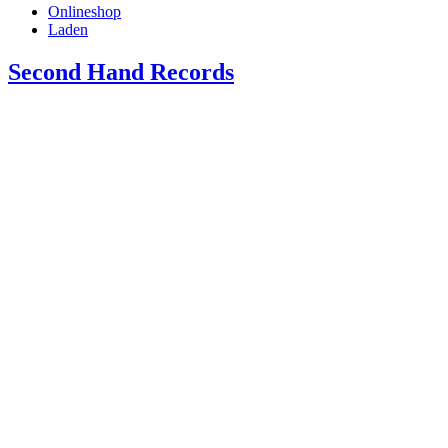
Onlineshop
Laden
Second Hand Records