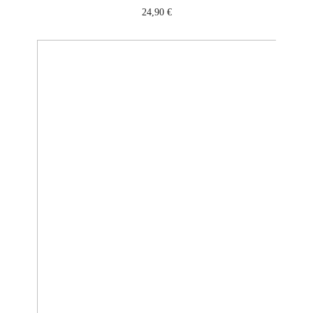
24,90
€