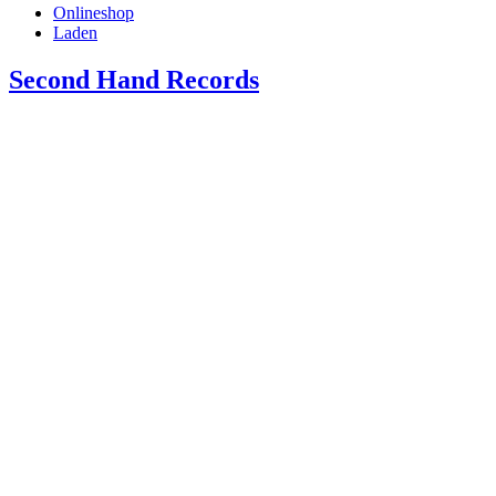
Onlineshop
Laden
Second Hand Records