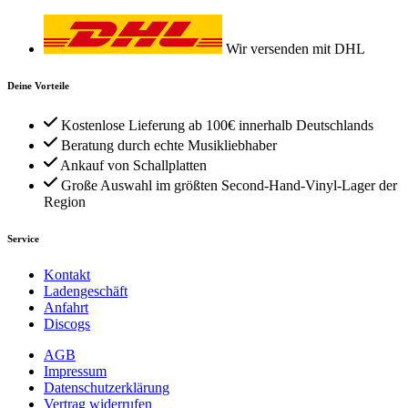
Wir versenden mit DHL
Deine Vorteile
Kostenlose Lieferung ab 100€ innerhalb Deutschlands
Beratung durch echte Musikliebhaber
Ankauf von Schallplatten
Große Auswahl im größten Second-Hand-Vinyl-Lager der
Region
Service
Kontakt
Ladengeschäft
Anfahrt
Discogs
AGB
Impressum
Datenschutzerklärung
Vertrag widerrufen