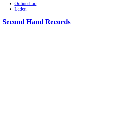
Onlineshop
Laden
Second Hand Records