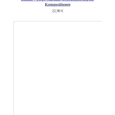
Kompositionen
22,90
€