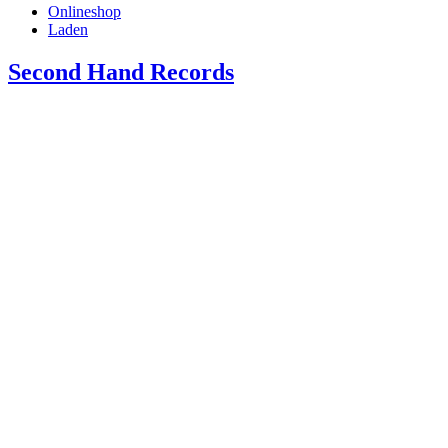
Onlineshop
Laden
Second Hand Records