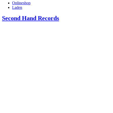
Onlineshop
Laden
Second Hand Records