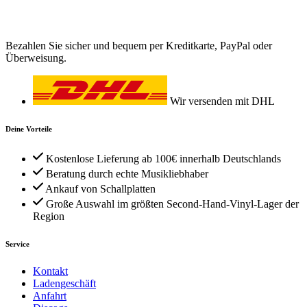
Bezahlen Sie sicher und bequem per Kreditkarte, PayPal oder
Überweisung.
Wir versenden mit DHL
Deine Vorteile
Kostenlose Lieferung ab 100€ innerhalb Deutschlands
Beratung durch echte Musikliebhaber
Ankauf von Schallplatten
Große Auswahl im größten Second-Hand-Vinyl-Lager der
Region
Service
Kontakt
Ladengeschäft
Anfahrt