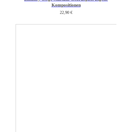
Kompositionen
22,90
€