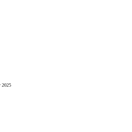
y 2025