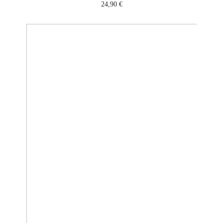
24,90
€