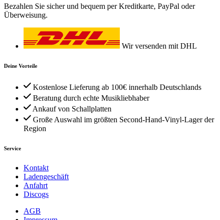
Bezahlen Sie sicher und bequem per Kreditkarte, PayPal oder
Überweisung.
Wir versenden mit DHL
Deine Vorteile
Kostenlose Lieferung ab 100€ innerhalb Deutschlands
Beratung durch echte Musikliebhaber
Ankauf von Schallplatten
Große Auswahl im größten Second-Hand-Vinyl-Lager der
Region
Service
Kontakt
Ladengeschäft
Anfahrt
Discogs
AGB
Impressum