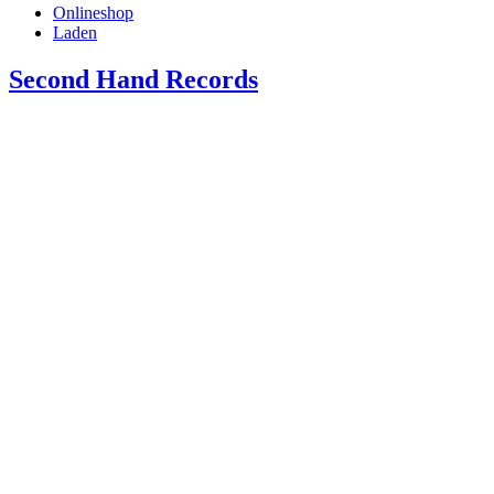
Onlineshop
Laden
Second Hand Records