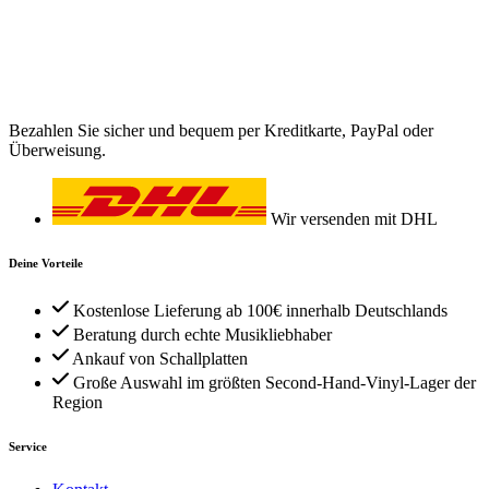
Bezahlen Sie sicher und bequem per Kreditkarte, PayPal oder
Überweisung.
Wir versenden mit DHL
Deine Vorteile
Kostenlose Lieferung ab 100€ innerhalb Deutschlands
Beratung durch echte Musikliebhaber
Ankauf von Schallplatten
Große Auswahl im größten Second-Hand-Vinyl-Lager der
Region
Service