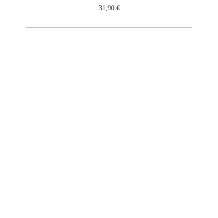
31,90
€