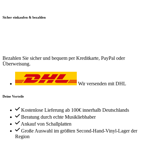
Sicher einkaufen & bezahlen
Bezahlen Sie sicher und bequem per Kreditkarte, PayPal oder
Überweisung.
Wir versenden mit DHL
Deine Vorteile
Kostenlose Lieferung ab 100€ innerhalb Deutschlands
Beratung durch echte Musikliebhaber
Ankauf von Schallplatten
Große Auswahl im größten Second-Hand-Vinyl-Lager der
Region