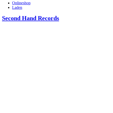
Onlineshop
Laden
Second Hand Records