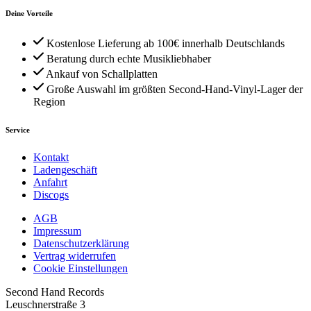
Deine Vorteile
Kostenlose Lieferung ab 100€ innerhalb Deutschlands
Beratung durch echte Musikliebhaber
Ankauf von Schallplatten
Große Auswahl im größten Second-Hand-Vinyl-Lager der
Region
Service
Kontakt
Ladengeschäft
Anfahrt
Discogs
AGB
Impressum
Datenschutzerklärung
Vertrag widerrufen
Cookie Einstellungen
Second Hand Records
Leuschnerstraße 3