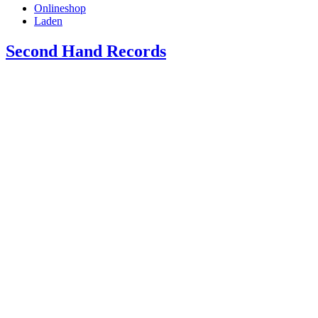
Onlineshop
Laden
Second Hand Records