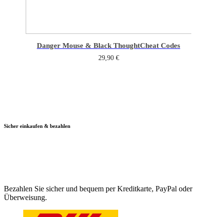
Danger Mouse & Black Thought
Cheat Codes
29,90
€
Sicher einkaufen & bezahlen
Bezahlen Sie sicher und bequem per Kreditkarte, PayPal oder
Überweisung.