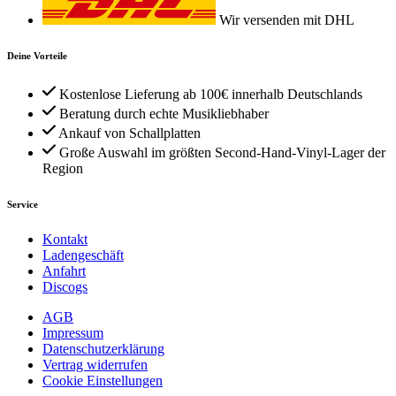
Wir versenden mit DHL
Deine Vorteile
Kostenlose Lieferung ab 100€ innerhalb Deutschlands
Beratung durch echte Musikliebhaber
Ankauf von Schallplatten
Große Auswahl im größten Second-Hand-Vinyl-Lager der
Region
Service
Kontakt
Ladengeschäft
Anfahrt
Discogs
AGB
Impressum
Datenschutzerklärung
Vertrag widerrufen
Cookie Einstellungen