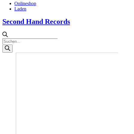
Onlineshop
Laden
Second Hand Records
Products
search